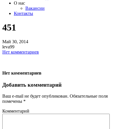
О нас
Вакансии
Контакты
451
Май
30,
2014
leva99
Нет комментариев
Нет комментариев
Добавить комментарий
Ваш e-mail не будет опубликован.
Обязательные поля
помечены
*
Комментарий