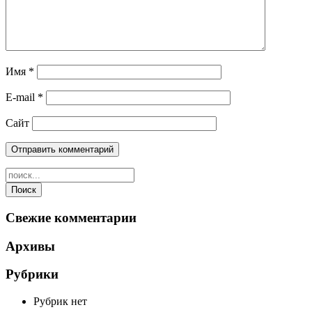
Имя
*
E-mail
*
Сайт
Свежие комментарии
Архивы
Рубрики
Рубрик нет