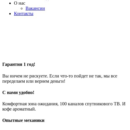
О нас
Вакансии
Контакты
Гарантия 1 год!
Вы ничем не рискуете. Если что-то пойдет не так, мы все
переделаем или вернем деньги!
С нами удобно!
Комфортная зона ожидания, 100 каналов спутникового ТВ. И
кофе ароматный.
Опытные механики