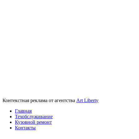
Контекстная реклама от агентства
Art Liberty
Главная
Техобслуживание
Кузовной ремонт
Контакты