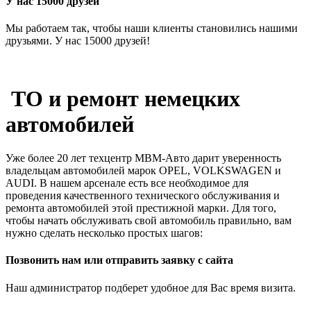
У нас 15000 друзей
Мы работаем так, чтобы наши клиенты становились нашими
друзьями. У нас 15000 друзей!
ТО и ремонт немецких
автомобилей
Уже более 20 лет техцентр МВМ-Авто дарит уверенность
владельцам автомобилей марок OPEL, VOLKSWAGEN и
AUDI. В нашем арсенале есть все необходимое для
проведения качественного технического обслуживания и
ремонта автомобилей этой престижной марки. Для того,
чтобы начать обслуживать свой автомобиль правильно, вам
нужно сделать несколько простых шагов:
Позвонить нам или отправить заявку с сайта
Наш администратор подберет удобное для Вас время визита.