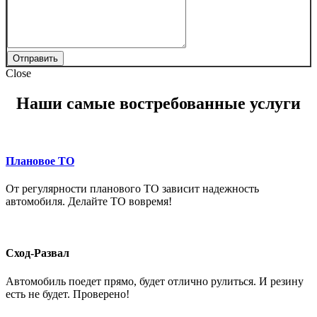
Отправить
Close
Наши самые востребованные услуги
Плановое ТО
От регулярности планового ТО зависит надежность
автомобиля. Делайте ТО вовремя!
Сход-Развал
Автомобиль поедет прямо, будет отлично рулиться. И резину
есть не будет. Проверено!