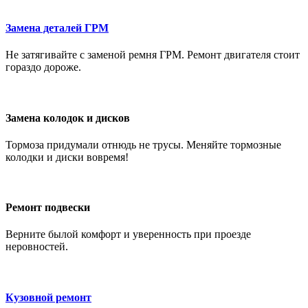
Замена деталей ГРМ
Не затягивайте с заменой ремня ГРМ. Ремонт двигателя стоит
гораздо дороже.
Замена колодок и дисков
Тормоза придумали отнюдь не трусы. Меняйте тормозные
колодки и диски вовремя!
Ремонт подвески
Верните былой комфорт и уверенность при проезде
неровностей.
Кузовной ремонт