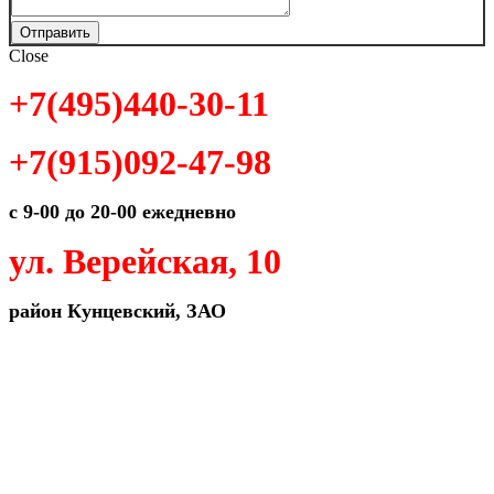
Отправить
Close
+7(495)440-30-11
+7(915)092-47-98
с 9-00 до 20-00 ежедневно
ул. Верейская, 10
район Кунцевский, ЗАО