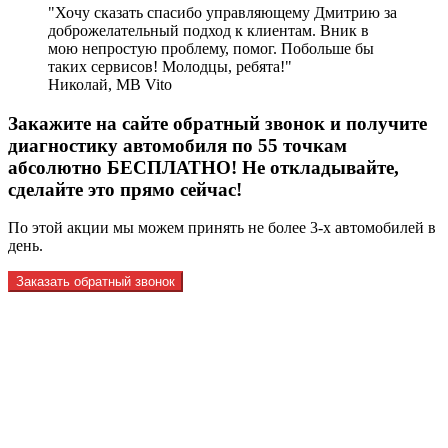
Хочу сказать спасибо управляющему Дмитрию за
доброжелательный подход к клиентам. Вник в
мою непростую проблему, помог. Побольше бы
таких сервисов! Молодцы, ребята!
Николай
,
MB Vito
Закажите на сайте обратный звонок и получите
диагностику автомобиля по 55 точкам
абсолютно БЕСПЛАТНО! Не откладывайте,
сделайте это прямо сейчас!
По этой акции мы можем принять не более 3-х автомобилей в
день.
Заказать обратный звонок