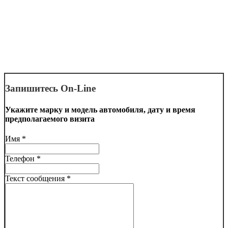
Запишитесь On-Line
Укажите марку и модель автомобиля, дату и время
предполагаемого визита
Имя *
Телефон *
Текст сообщения *