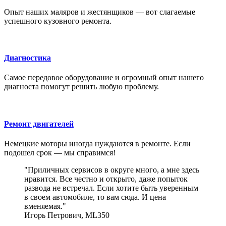
Опыт наших маляров и жестянщиков — вот слагаемые
успешного кузовного ремонта.
Диагностика
Самое передовое оборудование и огромный опыт нашего
диагноста помогут решить любую проблему.
Ремонт двигателей
Немецкие моторы иногда нуждаются в ремонте. Если
подошел срок — мы справимся!
Приличных сервисов в округе много, а мне здесь
нравится. Все честно и открыто, даже попыток
развода не встречал. Если хотите быть уверенным
в своем автомобиле, то вам сюда. И цена
вменяемая.
Игорь Петрович
,
ML350