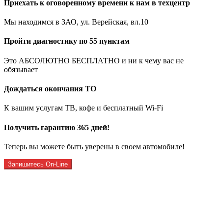
Приехать к оговоренному времени к нам в техцентр
Мы находимся в ЗАО, ул. Верейская, вл.10
Пройти диагностику по 55 пунктам
Это АБСОЛЮТНО БЕСПЛАТНО и ни к чему вас не
обязывает
Дождаться окончания ТО
К вашим услугам ТВ, кофе и бесплатный Wi-Fi
Получить гарантию 365 дней!
Теперь вы можете быть уверены в своем автомобиле!
Запишитесь On-Line