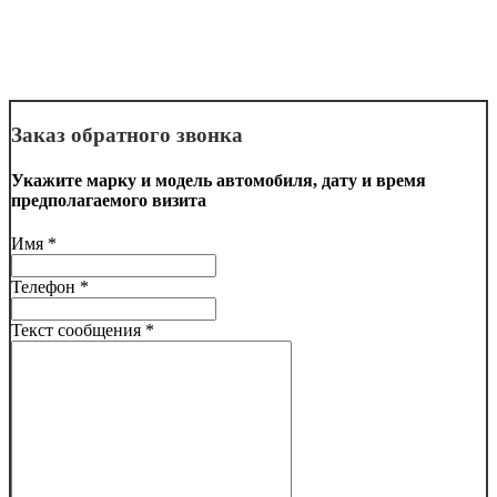
Заказ обратного звонка
Укажите марку и модель автомобиля, дату и время
предполагаемого визита
Имя *
Телефон *
Текст сообщения *