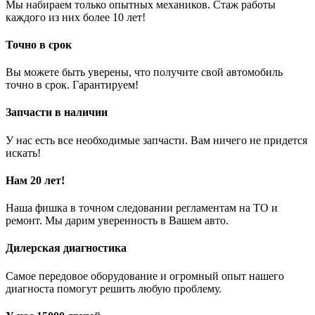
Мы набираем только опытных механиков. Стаж работы
каждого из них более 10 лет!
Точно в срок
Вы можете быть уверены, что получите свой автомобиль
точно в срок. Гарантируем!
Запчасти в наличии
У нас есть все необходимые запчасти. Вам ничего не придется
искать!
Нам 20 лет!
Наша фишка в точном следовании регламентам на ТО и
ремонт. Мы дарим уверенность в Вашем авто.
Дилерская диагностика
Самое передовое оборудование и огромный опыт нашего
диагноста помогут решить любую проблему.