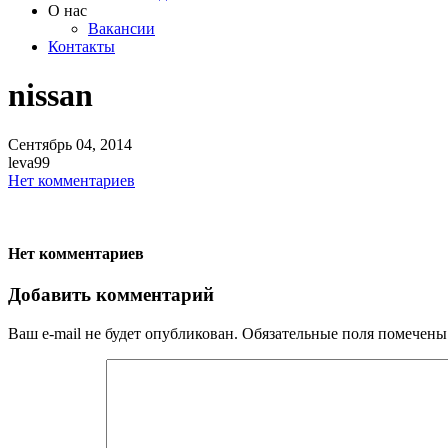
О нас
Вакансии
Контакты
nissan
Сентябрь
04,
2014
leva99
Нет комментариев
Нет комментариев
Добавить комментарий
Ваш e-mail не будет опубликован.
Обязательные поля помечен