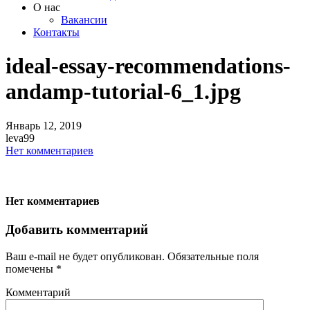
О нас
Вакансии
Контакты
ideal-essay-recommendations-
andamp-tutorial-6_1.jpg
Январь
12,
2019
leva99
Нет комментариев
Нет комментариев
Добавить комментарий
Ваш e-mail не будет опубликован.
Обязательные поля
помечены
*
Комментарий