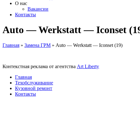
О нас
Вакансии
Контакты
Auto — Werkstatt — Iconset (1
Главная
»
Замена ГРМ
»
Auto — Werkstatt — Iconset (19)
Контекстная реклама от агентства
Art Liberty
Главная
Техобслуживание
Кузовной ремонт
Контакты