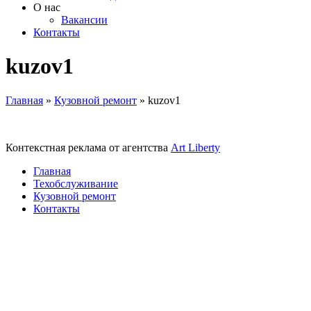
О нас
Вакансии
Контакты
kuzov1
Главная
»
Кузовной ремонт
»
kuzov1
Контекстная реклама от агентства
Art Liberty
Главная
Техобслуживание
Кузовной ремонт
Контакты